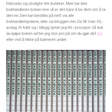
Eldorado og utvalgte Ark-butikker. Men har ikke
bokhandleren boken inne så er det bare å be dem om å ta
den inn. Den kan bestilles på nett via alle
bokhandlerkjedene, eller via bloggen min. Da får man 50,-
avslag, fri frakt og i tillegg tjener jeg litt i provisjon. Så skal
du kjøpe boken setter jeg stor pris på om du gjør det
her
eller ved å klikke på banneret under.