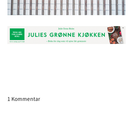
1 Kommentar