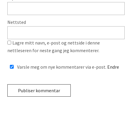
Nettsted
Lagre mitt navn, e-post og nettside i denne
nettleseren for neste gang jeg kommenterer.
Varsle meg om nye kommentarer via e-post.
Endre