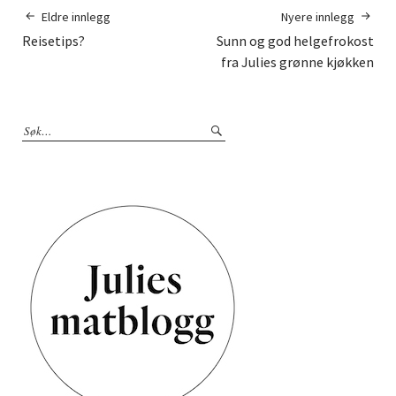
Eldre innlegg
Nyere innlegg
Reisetips?
Sunn og god helgefrokost
fra Julies grønne kjøkken