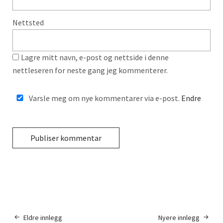
Nettsted
Lagre mitt navn, e-post og nettside i denne
nettleseren for neste gang jeg kommenterer.
Varsle meg om nye kommentarer via e-post.
Endre
Eldre innlegg
Nyere innlegg