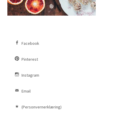
Facebook
Pinterest
Instagram
Email
(Personvernerklæring)