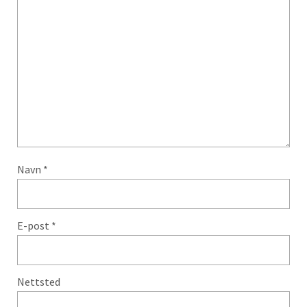
Navn
*
E-post
*
Nettsted