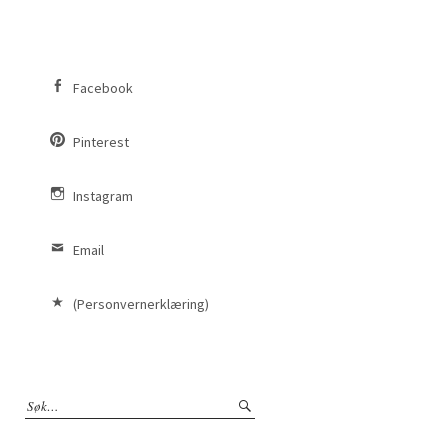
Facebook
Pinterest
Instagram
Email
(Personvernerklæring)