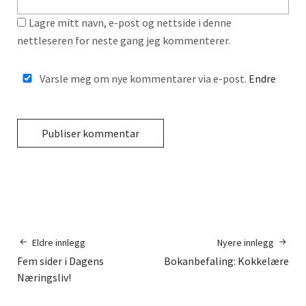
Lagre mitt navn, e-post og nettside i denne
nettleseren for neste gang jeg kommenterer.
Varsle meg om nye kommentarer via e-post.
Endre
Eldre innlegg
Nyere innlegg
Fem sider i Dagens
Bokanbefaling: Kokkelære
Næringsliv!