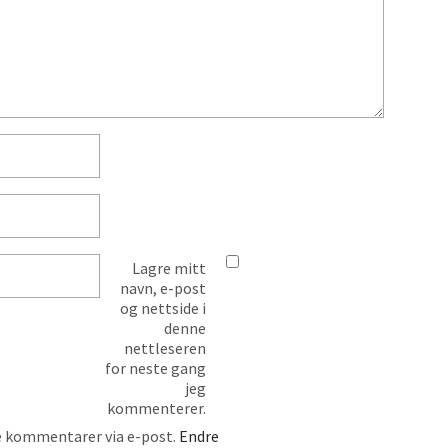
Lagre mitt
navn, e-post
og nettside i
denne
nettleseren
for neste gang
jeg
kommenterer.
 kommentarer via e-post.
Endre