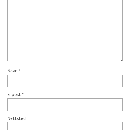
Navn
*
E-post
*
Nettsted