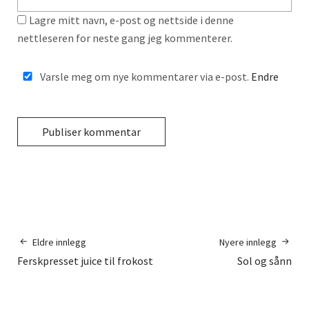
Lagre mitt navn, e-post og nettside i denne
nettleseren for neste gang jeg kommenterer.
Varsle meg om nye kommentarer via e-post.
Endre
Eldre innlegg
Nyere innlegg
Ferskpresset juice til frokost
Sol og sånn