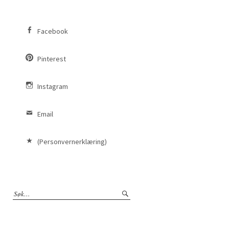
Facebook
Pinterest
Instagram
Email
(Personvernerklæring)