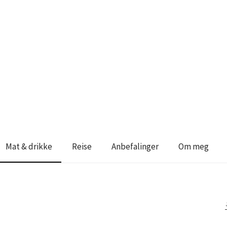
Mat & drikke
Reise
Anbefalinger
Om meg