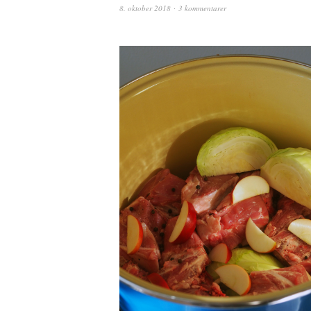
8. oktober 2018
3 kommentarer