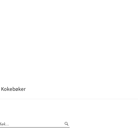
Kokebøker