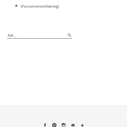
(Personvernerklæring)