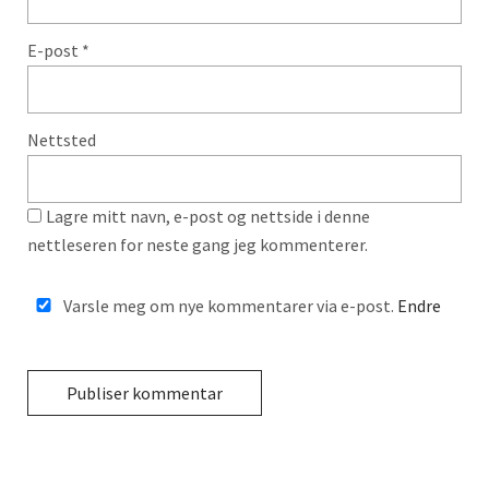
E-post
*
Nettsted
Lagre mitt navn, e-post og nettside i denne
nettleseren for neste gang jeg kommenterer.
Varsle meg om nye kommentarer via e-post.
Endre