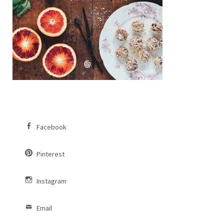
Facebook
Pinterest
Instagram
Email