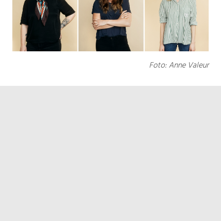
Foto: Anne Valeur