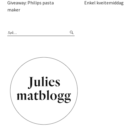
Giveaway: Philips pasta
Enkel kveitemiddag
maker