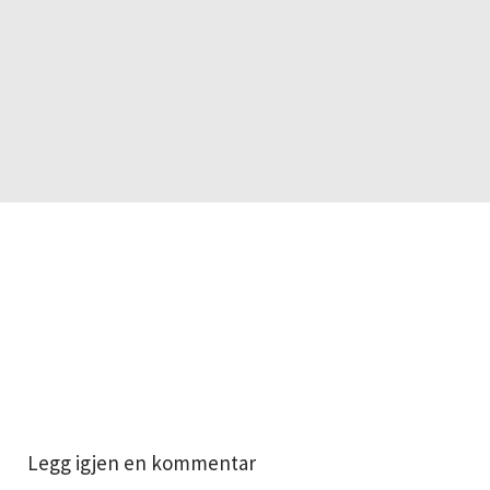
Legg igjen en kommentar