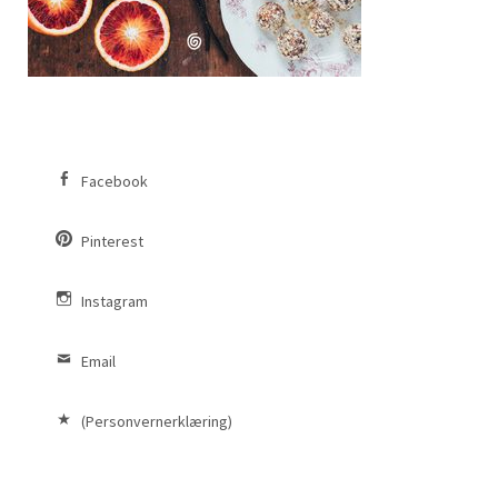
Facebook
Pinterest
Instagram
Email
(Personvernerklæring)