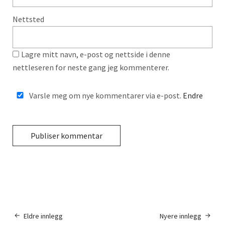
Nettsted
Lagre mitt navn, e-post og nettside i denne
nettleseren for neste gang jeg kommenterer.
Varsle meg om nye kommentarer via e-post.
Endre
Eldre innlegg
Nyere innlegg