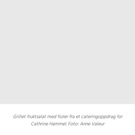
Grillet fruktsalat med fioler fra et cateringoppdrag for
Cathrine Hammel. Foto: Anne Valeur