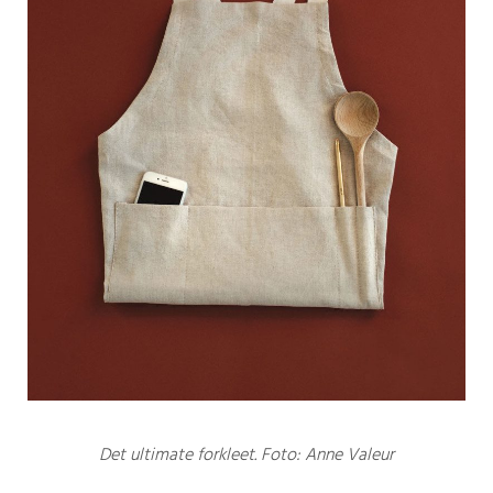
Det ultimate forkleet. Foto: Anne Valeur