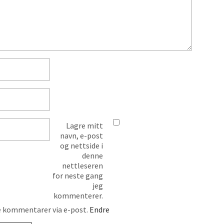
Lagre mitt
navn, e-post
og nettside i
denne
nettleseren
for neste gang
jeg
kommenterer.
 kommentarer via e-post.
Endre