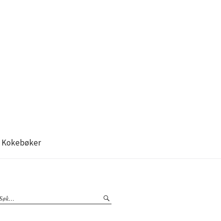
Kokebøker