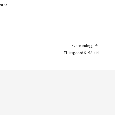
Nyere innlegg
Ellitsgaard & Måltid