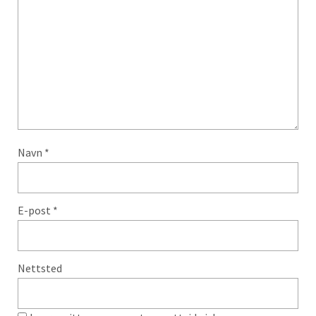
Navn
*
E-post
*
Nettsted