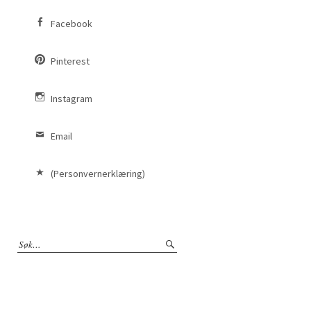
Facebook
Pinterest
Instagram
Email
(Personvernerklæring)