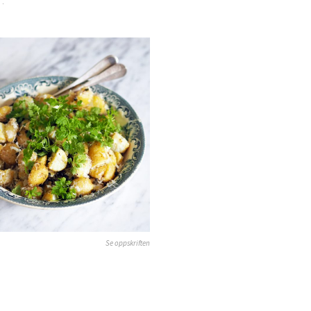
Se oppskriften