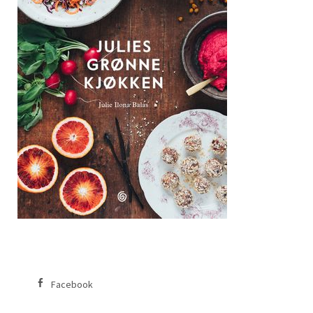
Facebook