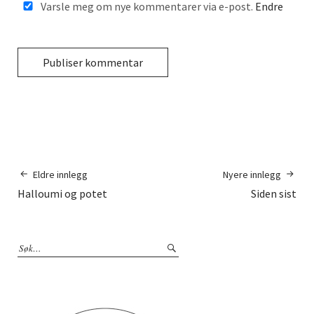
Varsle meg om nye kommentarer via e-post.
Endre
Eldre innlegg
Nyere innlegg
Halloumi og potet
Siden sist