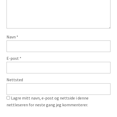
Navn
*
E-post
*
Nettsted
Lagre mitt navn, e-post og nettside i denne
nettleseren for neste gang jeg kommenterer.