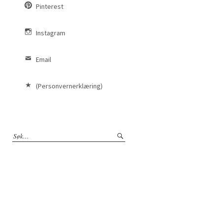
Pinterest
Instagram
Email
(Personvernerklæring)