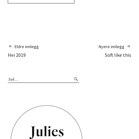
Eldre innlegg
Nyere innlegg
Hei 2019
Soft like this