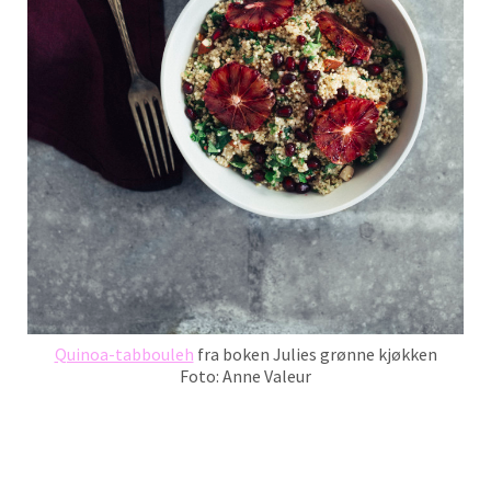
Quinoa-tabbouleh
fra boken Julies grønne kjøkken
Foto: Anne Valeur