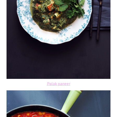
Palak paneer