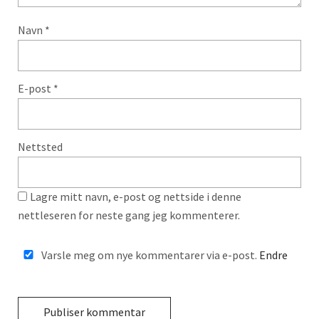
Navn
*
E-post
*
Nettsted
Lagre mitt navn, e-post og nettside i denne
nettleseren for neste gang jeg kommenterer.
Varsle meg om nye kommentarer via e-post.
Endre