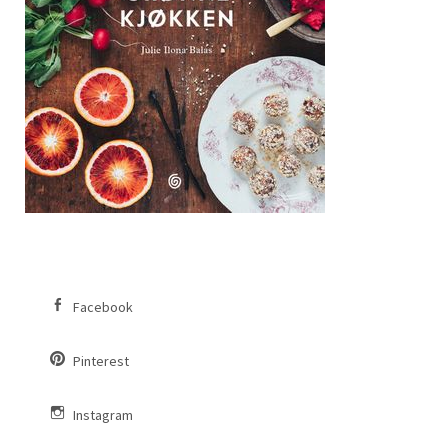
Facebook
Pinterest
Instagram