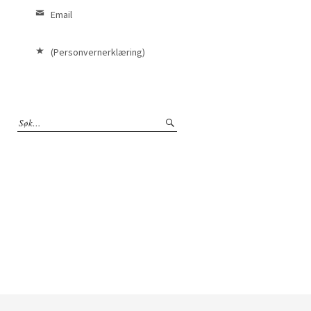
Email
(Personvernerklæring)