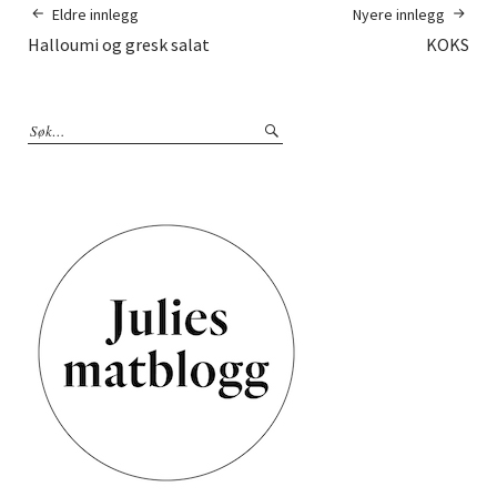
Eldre innlegg
Nyere innlegg
Halloumi og gresk salat
KOKS