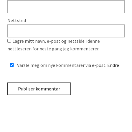
Nettsted
Lagre mitt navn, e-post og nettside i denne
nettleseren for neste gang jeg kommenterer.
Varsle meg om nye kommentarer via e-post.
Endre