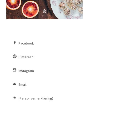
Facebook
Pinterest
Instagram
Email
(Personvernerklæring)