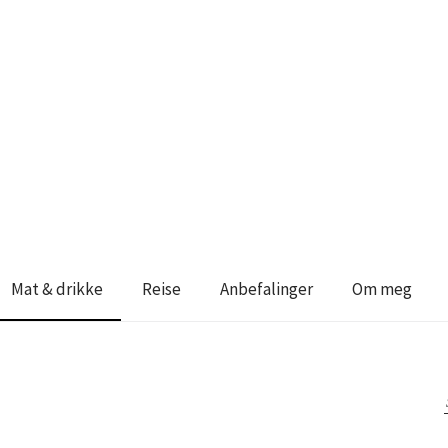
Mat & drikke
Reise
Anbefalinger
Om meg