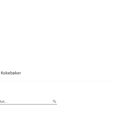
Kokebøker