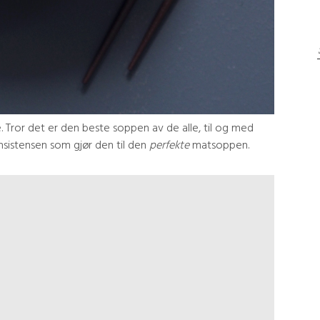
ste. Tror det er den beste soppen av de alle, til og med
sistensen som gjør den til den
perfekte
matsoppen.