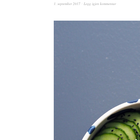
1. september 2017
Legg igjen kommentar